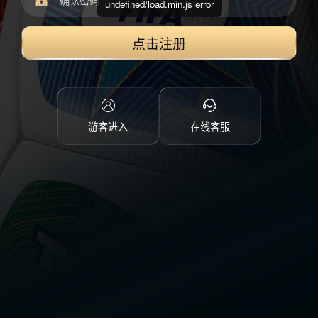
undefined/load.min.js error
点击注册
游客进入
在线客服